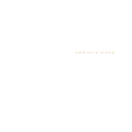
Umbrella stand