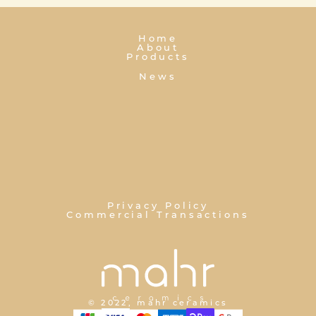
Home
About
Products
News
Privacy Policy
Commercial Transactions
© 2022, mahr ceramics