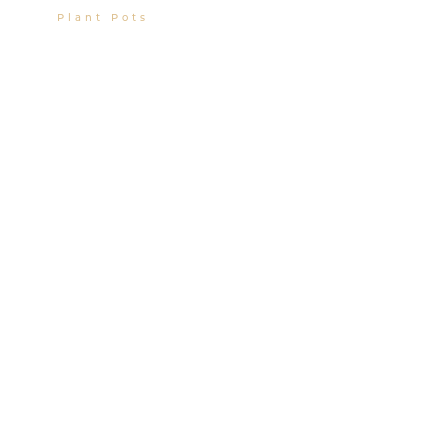
Plant Pots