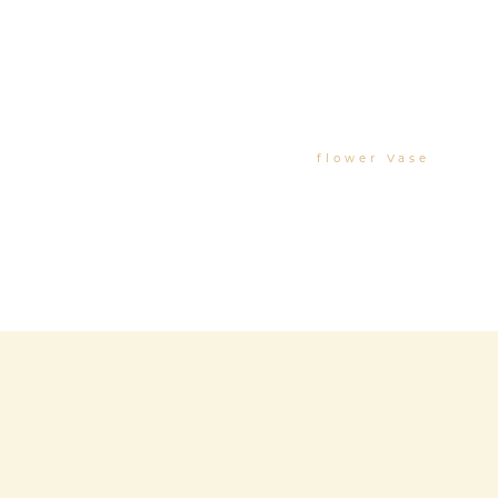
flower Vase