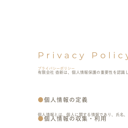
Privacy Polic
プライバシーポリシー
有限会社 壺新は、個人情報保護の重要性を認識
個人情報の定義
個人情報とは、個人に関する情報であり、氏名、
個人情報の収集・利用