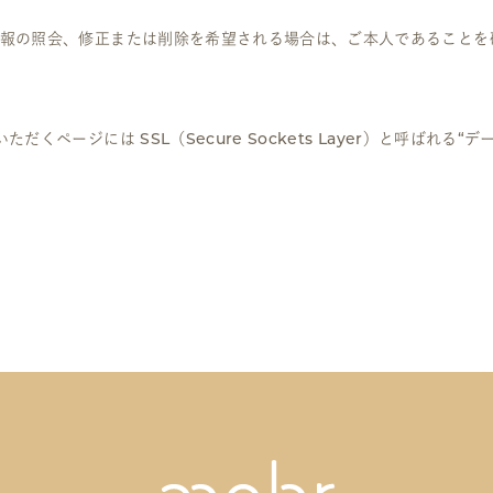
報の照会、修正または削除を希望される場合は、ご本人であることを
くページには SSL（Secure Sockets Layer）と呼ばれ