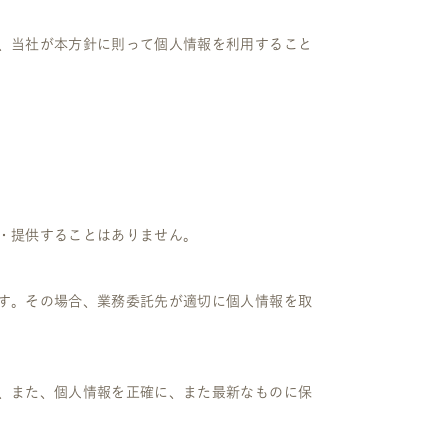
、当社が本方針に則って個人情報を利用すること
・提供することはありません。
す。その場合、業務委託先が適切に個人情報を取
、また、個人情報を正確に、また最新なものに保