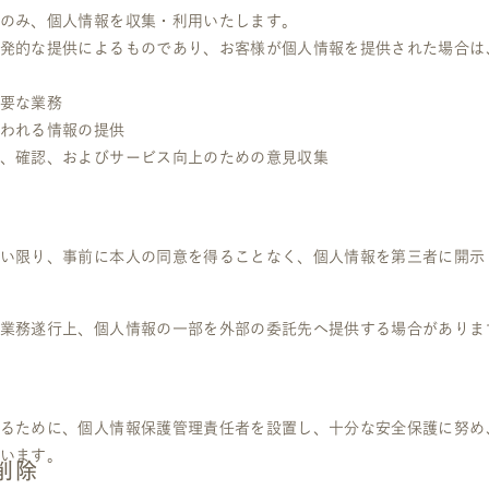
のみ、個人情報を収集・利用いたします。
発的な提供によるものであり、お客様が個人情報を提供された場合は
要な業務
われる情報の提供
、確認、およびサービス向上のための意見収集
い限り、事前に本人の同意を得ることなく、個人情報を第三者に開示
業務遂行上、個人情報の一部を外部の委託先へ提供する場合がありま
るために、個人情報保護管理責任者を設置し、十分な安全保護に努め
います。
削除