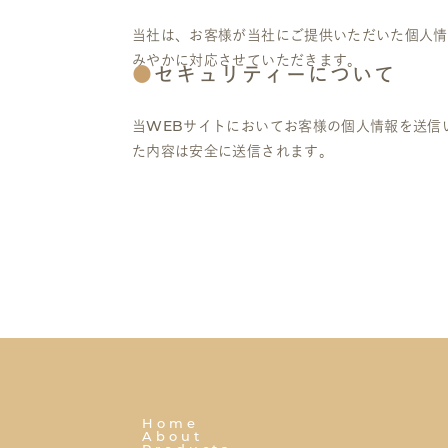
当社は、お客様が当社にご提供いただいた個人情
みやかに対応させていただきます。
セキュリティーについて
当WEBサイトにおいてお客様の個人情報を送信いただ
た内容は安全に送信されます。
Home
About