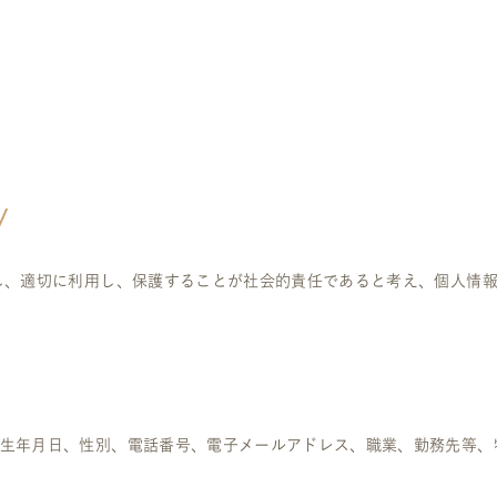
y
し、適切に利用し、保護することが社会的責任であると考え、個人情
生年月日、性別、電話番号、電子メールアドレス、職業、勤務先等、