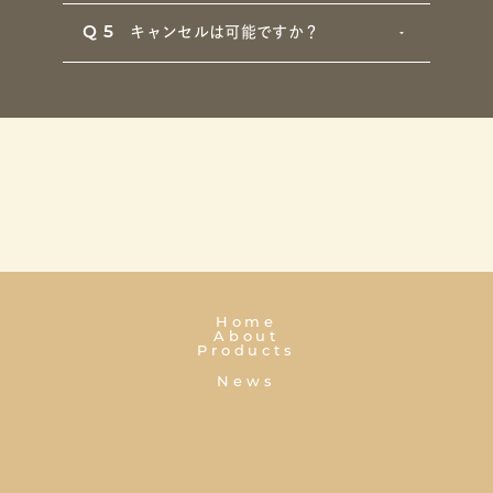
Q5
キャンセルは可能ですか？
Home
About
Products
News