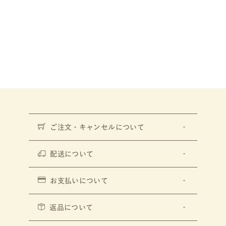
ご注文・キャンセルについて
配送について
お支払いについて
返品について