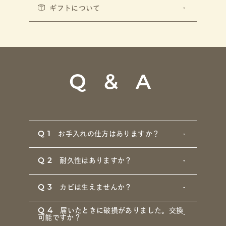
ギフトについて
Q & A
Q1
お手入れの仕方はありますか？
Q2
耐久性はありますか？
Q3
カビは生えませんか？
Q4
届いたときに破損がありました。交換
可能ですか？