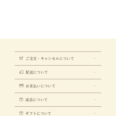
ご注文・キャンセルについて
配送について
お支払いについて
返品について
ギフトについて