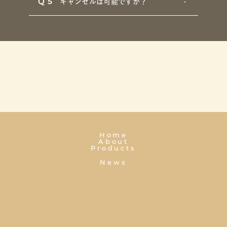
Q5
キャンセルは可能ですか？
Home
About
Products
News