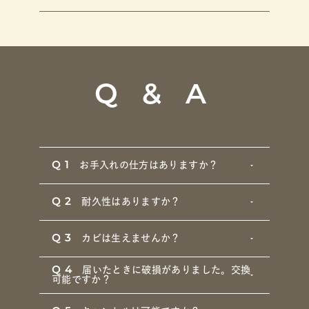
Q & A
Q1
お手入れの仕方はありますか？
Q2
耐久性はありますか？
Q3
カビは生えませんか？
Q4
届いたときに破損がありました。交換
可能ですか？