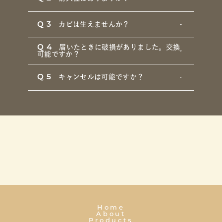
Q3
カビは生えませんか？
Q4
届いたときに破損がありました。交換
可能ですか？
Q5
キャンセルは可能ですか？
Home
About
Products