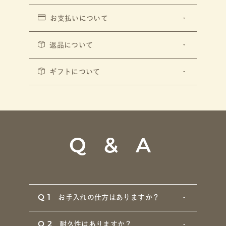
お支払いについて
返品について
ギフトについて
Q & A
Q1
お手入れの仕方はありますか？
Q2
耐久性はありますか？