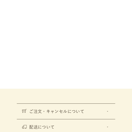
ご注文・キャンセルについて
配送について