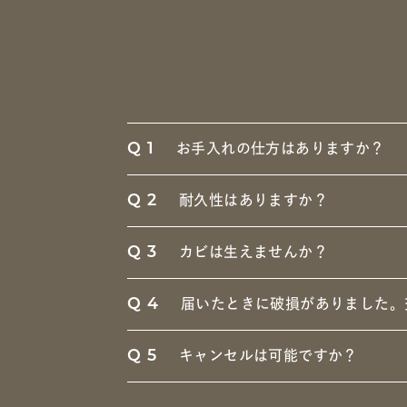
Q1
お手入れの仕方はありますか？
Q2
耐久性はありますか？
Q3
カビは生えませんか？
Q4
届いたときに破損がありました。
Q5
キャンセルは可能ですか？