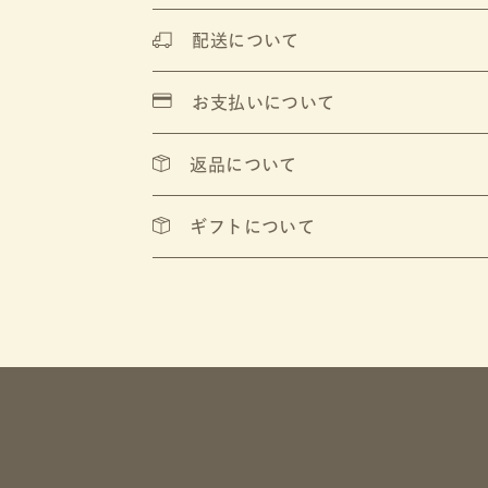
配送について
お支払いについて
返品について
ギフトについて