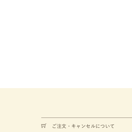
ご注文・キャンセルについて