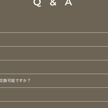
Q & A
交換可能ですか？