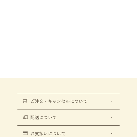
ご注文・キャンセルについて
配送について
お支払いについて