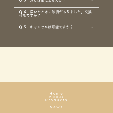
Q3
カビは生えませんか？
Q4
届いたときに破損がありました。交換
可能ですか？
Q5
キャンセルは可能ですか？
Home
About
Products
News