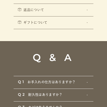
返品について
ギフトについて
Q & A
Q1
お手入れの仕方はありますか？
Q2
耐久性はありますか？